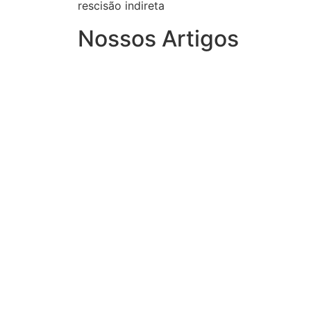
rescisão indireta
Nossos Artigos