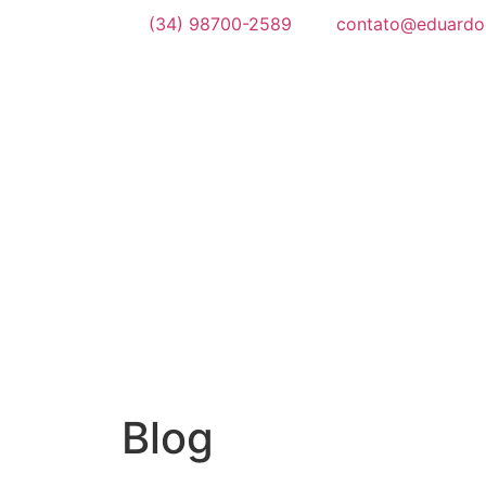
(34) 98700-2589
contato@eduardo
Blog