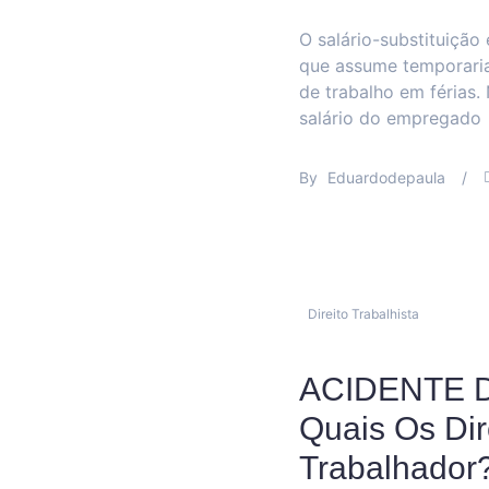
O salário-substituição
que assume temporaria
de trabalho em férias.
salário do empregado
By
Eduardodepaula
/
Direito Trabalhista
ACIDENTE 
Quais Os Dir
Trabalhador