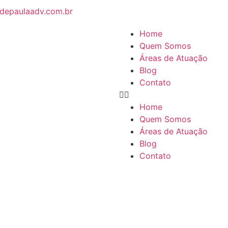
depaulaadv.com.br
Home
Quem Somos
Áreas de Atuação
Blog
Contato
Home
Quem Somos
Áreas de Atuação
Blog
Contato