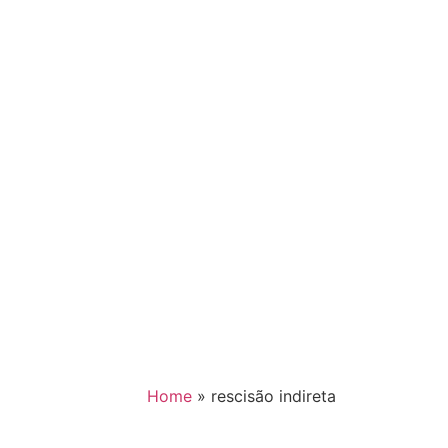
Home
»
rescisão indireta