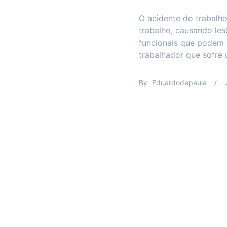
O acidente do trabalho
trabalho, causando le
funcionais que podem 
trabalhador que sofre
By
Eduardodepaula
/