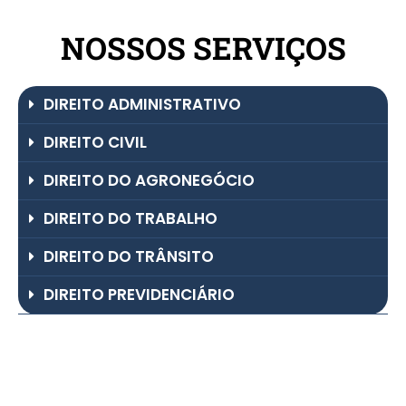
NOSSOS SERVIÇOS
DIREITO ADMINISTRATIVO
DIREITO CIVIL
DIREITO DO AGRONEGÓCIO
DIREITO DO TRABALHO
DIREITO DO TRÂNSITO
DIREITO PREVIDENCIÁRIO