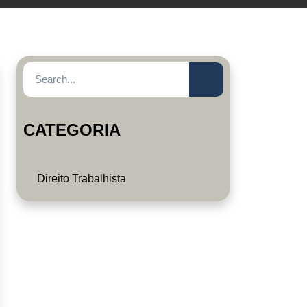
CATEGORIA
Direito Trabalhista