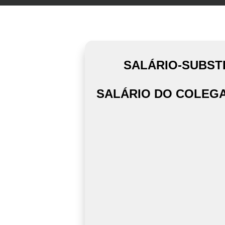
SALÁRIO-SUBST
SALÁRIO DO COLEGA