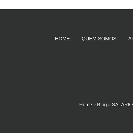
HOME
QUEM SOMOS
Á
Home
»
Blog
»
SALÁRIO-