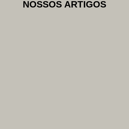
NOSSOS ARTIGOS