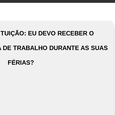
ITUIÇÃO: EU DEVO RECEBER O
 DE TRABALHO DURANTE AS SUAS
FÉRIAS?