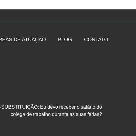
REAS DE ATUAÇÃO
BLOG
CONTATO
SUBSTITUIÇÃO: Eu devo receber o salário do
colega de trabalho durante as suas férias?