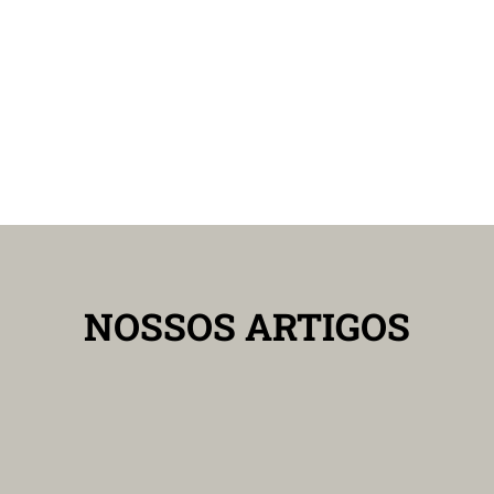
NOSSOS ARTIGOS