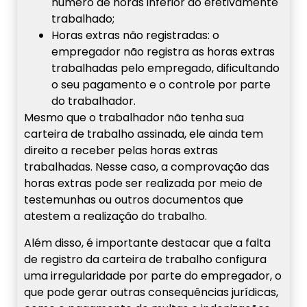
número de horas inferior ao efetivamente
trabalhado;
Horas extras não registradas: o
empregador não registra as horas extras
trabalhadas pelo empregado, dificultando
o seu pagamento e o controle por parte
do trabalhador.
Mesmo que o trabalhador não tenha sua
carteira de trabalho assinada, ele ainda tem
direito a receber pelas horas extras
trabalhadas. Nesse caso, a comprovação das
horas extras pode ser realizada por meio de
testemunhas ou outros documentos que
atestem a realização do trabalho.
Além disso, é importante destacar que a falta
de registro da carteira de trabalho configura
uma irregularidade por parte do empregador, o
que pode gerar outras consequências jurídicas,