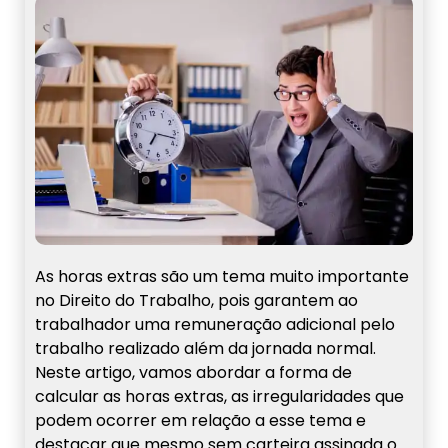
As horas extras são um tema muito importante
no Direito do Trabalho, pois garantem ao
trabalhador uma remuneração adicional pelo
trabalho realizado além da jornada normal.
Neste artigo, vamos abordar a forma de
calcular as horas extras, as irregularidades que
podem ocorrer em relação a esse tema e
destacar que mesmo sem carteira assinada o