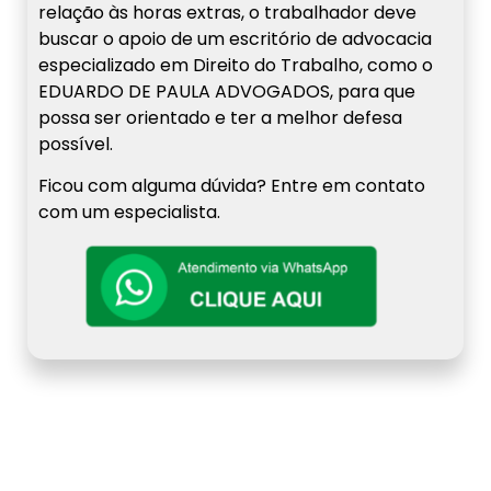
relação às horas extras, o trabalhador deve
buscar o apoio de um escritório de advocacia
especializado em Direito do Trabalho, como o
EDUARDO DE PAULA ADVOGADOS, para que
possa ser orientado e ter a melhor defesa
possível.
Ficou com alguma dúvida? Entre em contato
com um especialista.