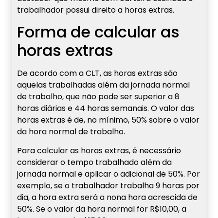
trabalhador possui direito a horas extras.
Forma de calcular as
horas extras
De acordo com a CLT, as horas extras são
aquelas trabalhadas além da jornada normal
de trabalho, que não pode ser superior a 8
horas diárias e 44 horas semanais. O valor das
horas extras é de, no mínimo, 50% sobre o valor
da hora normal de trabalho.
Para calcular as horas extras, é necessário
considerar o tempo trabalhado além da
jornada normal e aplicar o adicional de 50%. Por
exemplo, se o trabalhador trabalha 9 horas por
dia, a hora extra será a nona hora acrescida de
50%. Se o valor da hora normal for R$10,00, a