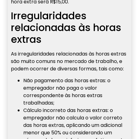
hora extra será R$15,00.
Irregularidades
relacionadas às horas
extras
As irregularidades relacionadas às horas extras
são muito comuns no mercado de trabalho, e
podem ocorrer de diversas formas, tais como:
Não pagamento das horas extras: o
empregador não paga o valor
correspondente às horas extras
trabalhadas;
Cálculo incorreto das horas extras: o
empregador não calcula o valor correto
das horas extras, aplicando um adicional
menor que 50% ou considerando um