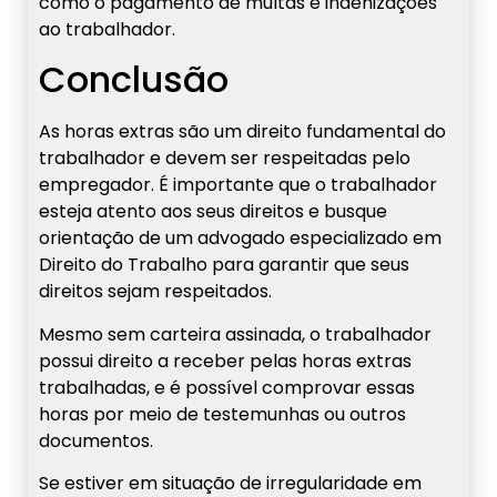
como o pagamento de multas e indenizações
ao trabalhador.
Conclusão
As horas extras são um direito fundamental do
trabalhador e devem ser respeitadas pelo
empregador. É importante que o trabalhador
esteja atento aos seus direitos e busque
orientação de um advogado especializado em
Direito do Trabalho para garantir que seus
direitos sejam respeitados.
Mesmo sem carteira assinada, o trabalhador
possui direito a receber pelas horas extras
trabalhadas, e é possível comprovar essas
horas por meio de testemunhas ou outros
documentos.
Se estiver em situação de irregularidade em