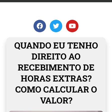
QUANDO EU TENHO
DIREITO AO
RECEBIMENTO DE
HORAS EXTRAS?
COMO CALCULAR O
VALOR?