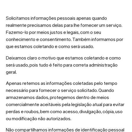
Solicitamos informações pessoais apenas quando
realmente precisamos delas para lhe fornecer um serviço.
Fazemo-lo por meios justos e legais, com o seu
conhecimento e consentimento. Também informamos por
que estamos coletando e como será usado.
Deixamos claro o motivo que estamos coletando e como
será usado, pois tudo é feito para correta administração
geral.
Apenas retemos as informações coletadas pelo tempo
necessário para fornecer o serviço solicitado. Quando
armazenamos dados, protegemos dentro de meios
comercialmente aceitáveis pela legislação atual ​​para evitar
perdas e roubos, bem como acesso, divulgação, cópia, uso
ou modificação não autorizados.
Não compartilhamos informações de identificação pessoal