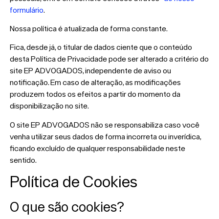
formulário
.
Nossa política é atualizada de forma constante.
Fica, desde já, o titular de dados ciente que o conteúdo
desta Política de Privacidade pode ser alterado a critério do
site EP ADVOGADOS, independente de aviso ou
notificação. Em caso de alteração, as modificações
produzem todos os efeitos a partir do momento da
disponibilização no site.
O site EP ADVOGADOS não se responsabiliza caso você
venha utilizar seus dados de forma incorreta ou inverídica,
ficando excluído de qualquer responsabilidade neste
sentido.
Política de Cookies
O que são cookies?