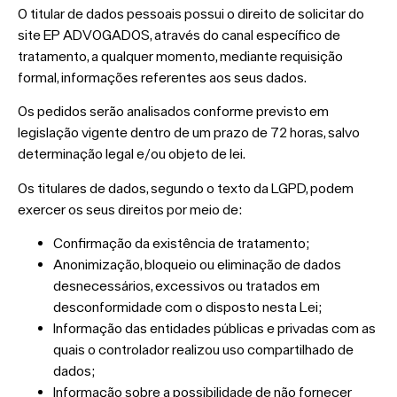
O titular de dados pessoais possui o direito de solicitar do
site EP ADVOGADOS, através do canal específico de
tratamento, a qualquer momento, mediante requisição
formal, informações referentes aos seus dados.
Os pedidos serão analisados conforme previsto em
legislação vigente dentro de um prazo de 72 horas, salvo
determinação legal e/ou objeto de lei.
Os titulares de dados, segundo o texto da LGPD, podem
exercer os seus direitos por meio de:
Confirmação da existência de tratamento;
Anonimização, bloqueio ou eliminação de dados
desnecessários, excessivos ou tratados em
desconformidade com o disposto nesta Lei;
Informação das entidades públicas e privadas com as
quais o controlador realizou uso compartilhado de
dados;
Informação sobre a possibilidade de não fornecer