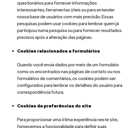
questionários para fornecer informações
interessantes, ferramentas úteis ou para entender
nossa base de usuários com mais precisão. Essas
pesquisas podem usar cookies para lembrar quem já
participou numa pesquisa ou para fornecer resultados
precisos após a alteração das páginas.
Cookies relacionados a formulários
Quando você envia dados por meio de um formulário
como os encontrados nas páginas de contato ou nos
formulários de comentários, os cookies podem ser
configurados para lembrar os detalhes do usuário para
correspondência futura.
Cookies de preferências do site
Para proporcionar uma ótima experiência neste site,
fornecemos a funcionalidade para definir suas