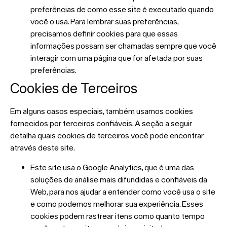
preferências de como esse site é executado quando
você o usa. Para lembrar suas preferências,
precisamos definir cookies para que essas
informações possam ser chamadas sempre que você
interagir com uma página que for afetada por suas
preferências.
Cookies de Terceiros
Em alguns casos especiais, também usamos cookies
fornecidos por terceiros confiáveis. A seção a seguir
detalha quais cookies de terceiros você pode encontrar
através deste site.
Este site usa o Google Analytics, que é uma das
soluções de análise mais difundidas e confiáveis ​​da
Web, para nos ajudar a entender como você usa o site
e como podemos melhorar sua experiência. Esses
cookies podem rastrear itens como quanto tempo