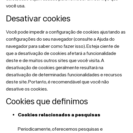
você usa.
Desativar cookies
Você pode impedir a configuração de cookies ajustando as
configurações do seu navegador (consulte a Ajuda do
navegador para saber como fazer isso). Esteja ciente de
que a desativação de cookies afetará a funcionalidade
deste e de muitos outros sites que você visita. A
desativação de cookies geralmente resultará na
desativação de determinadas funcionalidades e recursos
deste site. Portanto, é recomendável que você não
desative os cookies.
Cookies que definimos
Cookies relacionados a pesquisas
Periodicamente, oferecemos pesquisas e