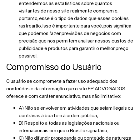
entendermos as estatísticas sobre quantos
visitantes de nosso site realmente compram e,
portanto, esse é o tipo de dados que esses cookies
rastrearão. Isso é importante para você, pois significa
que podemos fazer previsões de negócios com
precisão que nos permitem analisar nossos custos de
publicidade e produtos para garantir o melhor preço
possível.
Compromisso do Usuário
O usuário se compromete a fazer uso adequado dos
conteúdos e da informação que o site EP ADVOGADOS
oferece e com caráter enunciativo, mas não limitativo:
A) Não se envolver em atividades que sejam ilegais ou
contrárias à boa fé e à ordem pública;
B) Respeito a todas as legislações nacionais ou
internacionais em que o Brasil é signatário;
C) Não difundir propaganda ou conteúdo de natureza