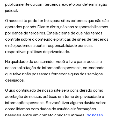
publicamente ou com terceiros, exceto por determinação
judicial.
O nosso site pode ter links para sites externos que não são
operados por nós. Diante disto, não nos responsabilizamos
por danos de terceiros. Esteja ciente de que não temos
controle sobre o conteúdo e práticas de sites de terceiros
e não podemos aceitar responsabilidade por suas
respectivas políticas de privacidade.
Na qualidade de consumidor, você é livre para recusar a
nossa solicitação de informações pessoais, entendendo
que talvez não possamos fornecer alguns dos serviços
desejados.
O uso continuado de nosso site será considerado como
aceitação de nossas práticas em torno de privacidade e
informações pessoais. Se você tiver alguma dúvida sobre
como lidamos com dados do usuário e informações
pessoais, entre em contato conosco através
do nosso