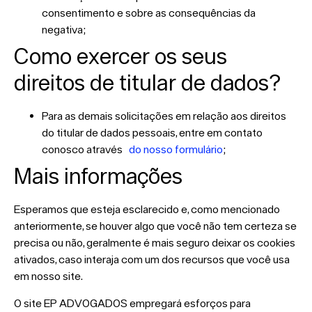
consentimento e sobre as consequências da
negativa;
Como exercer os seus
direitos de titular de dados?
Para as demais solicitações em relação aos direitos
do titular de dados pessoais, entre em contato
conosco através
do nosso formulário
;
Mais informações
Esperamos que esteja esclarecido e, como mencionado
anteriormente, se houver algo que você não tem certeza se
precisa ou não, geralmente é mais seguro deixar os cookies
ativados, caso interaja com um dos recursos que você usa
em nosso site.
O site EP ADVOGADOS empregará esforços para