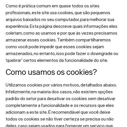
Como é prática comum em quase todos os sites
profissionais, este site usa cookies, que são pequenos
arquivos baixados no seu computador, para melhorar sua
experiência. Esta página descreve quais informações eles
coletam, como as usamos e por que às vezes precisamos
armazenar esses cookies. Também compartilharemos
como você pode impedir que esses cookies sejam
armazenados, no entanto, isso pode fazer o downgrade ou
‘quebrar’ certos elementos da funcionalidade do site.
Como usamos os cookies?
Utilizamos cookies por vários motivos, detalhados abaixo.
Infelizmente, na maioria dos casos, não existem opções
padrão do setor para desativar os cookies sem desativar
completamente a funcionalidade e os recursos que eles
adicionam a este site. É recomendável que você deixe
todos os cookies se não tiver certeza se precisa ou não
deles, caso sejam usados ​​para fornecer um serviço que