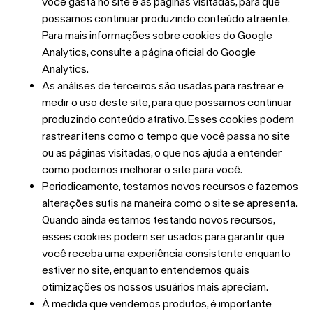
você gasta no site e as páginas visitadas, para que
possamos continuar produzindo conteúdo atraente.
Para mais informações sobre cookies do Google
Analytics, consulte a página oficial do Google
Analytics.
As análises de terceiros são usadas para rastrear e
medir o uso deste site, para que possamos continuar
produzindo conteúdo atrativo. Esses cookies podem
rastrear itens como o tempo que você passa no site
ou as páginas visitadas, o que nos ajuda a entender
como podemos melhorar o site para você.
Periodicamente, testamos novos recursos e fazemos
alterações sutis na maneira como o site se apresenta.
Quando ainda estamos testando novos recursos,
esses cookies podem ser usados ​​para garantir que
você receba uma experiência consistente enquanto
estiver no site, enquanto entendemos quais
otimizações os nossos usuários mais apreciam.
À medida que vendemos produtos, é importante