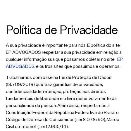
Política de Privacidade
A sua privacidade é importante para nós. É política do site
EP ADVOGADOS respeitar a sua privacidade em relação a
qualquer informação sua que possamos coletar no site
EP
ADVOGADOS
, e outros sites que possuímos e operamos.
Trabalhamos com base na Lei de Proteção de Dados
(13.709/2018) que traz garantias de privacidade,
confidencialidade, retenção, proteção aos direitos
fundamentais de liberdade e o livre desenvolvimento da
personalidade da pessoa. Além disso, respeitamos a
Constituição Federal da República Federativa do Brasil, o
Código de Defesa do Consumidor (Lei 8.078/90), Marco
Civil da Internet (Lei 12.965/14).